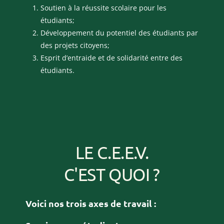
Soutien à la réussite scolaire pour les
étudiants;
Développement du potentiel des étudiants par
des projets citoyens;
Esprit d’entraide et de solidarité entre des
étudiants.
LE C.E.E.V.
C'EST QUOI ?
Voici nos trois axes de travail :