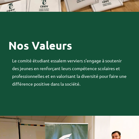
Nos Valeurs
Le comité étudiant essalem verviers s’engage à soutenir
des jeunes en renforçant leurs compétence scolaires et
professionnelles et en valorisant la diversité pour faire une
différence positive dans la société.