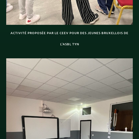
ACTIVITÉ PROPOSÉE PAR LE CEEV POUR DES JEUNES BRUXELLOIS DE
L'ASBL TYN