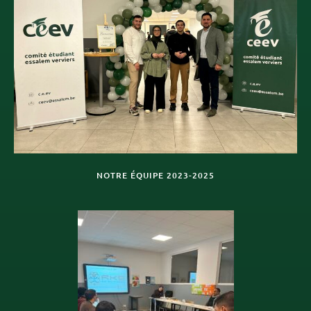
NOTRE ÉQUIPE 2023-2025