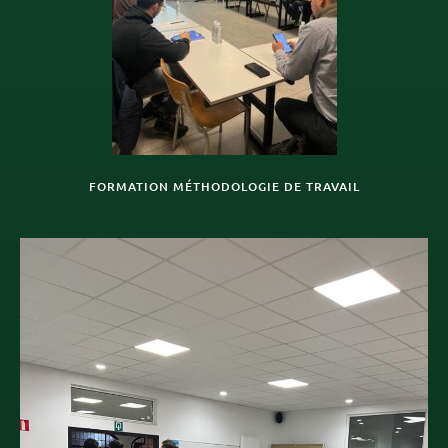
FORMATION MÉTHODOLOGIE DE TRAVAIL