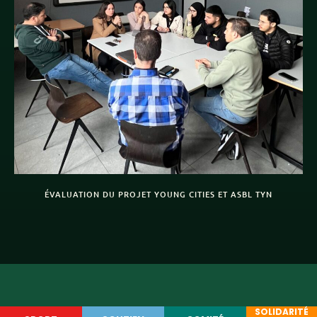
ÉVALUATION DU PROJET YOUNG CITIES ET ASBL TYN
SOLIDARITÉ