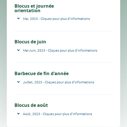
Blocus et journée
orientation
Mai, 2025 - Cliquez pour plus d'informations
Blocus de juin
Mai-Juin, 2025 - Cliquez pour plus d'informations
Barbecue de fin d'année
Juillet, 2025 - Cliquez pour plus d'informations
Blocus de août
Août, 2025 - Cliquez pour plus d'informations