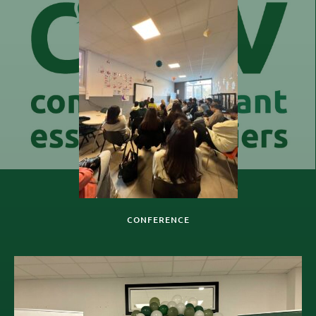
CONFERENCE