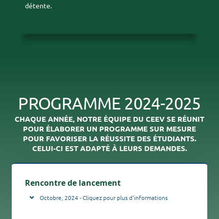
détente.
PROGRAMME 2024-2025
CHAQUE ANNÉE, NOTRE ÉQUIPE DU CEEV SE RÉUNIT
POUR ÉLABORER UN PROGRAMME SUR MESURE
POUR FAVORISER LA RÉUSSITE DES ÉTUDIANTS.
CELUI-CI EST ADAPTÉ À LEURS DEMANDES.
Rencontre de lancement
Octobre, 2024 - Cliquez pour plus d'informations