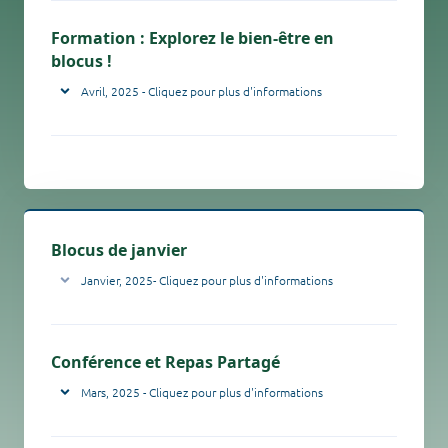
Formation : Explorez le
bien-être en
blocus !
Avril, 2025 - Cliquez pour plus d'informations
Blocus de janvier
Janvier, 2025- Cliquez pour plus d'informations
Conférence et Repas Partagé
Mars, 2025 - Cliquez pour plus d'informations