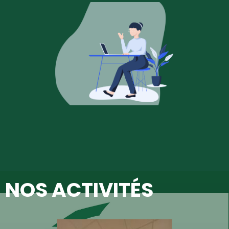
NOS ACTIVITÉS