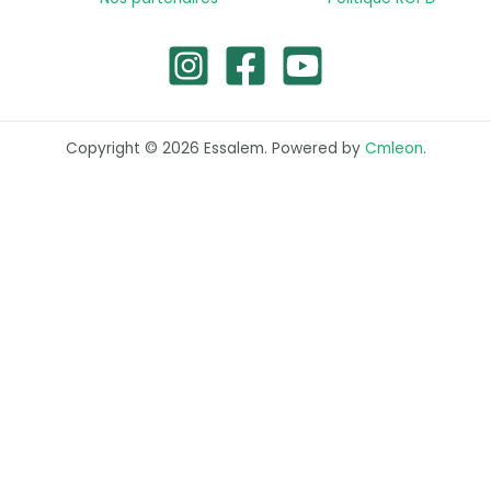
Copyright © 2026 Essalem. Powered by
Cmleon
.