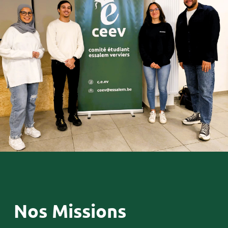
Nos Missions