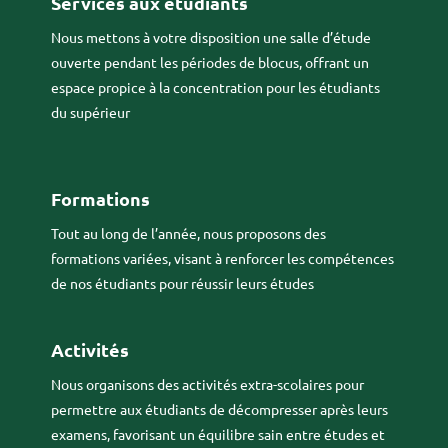
Services aux étudiants
Nous mettons à votre disposition une salle d’étude
ouverte pendant les périodes de blocus, offrant un
espace propice à la concentration pour les étudiants
du supérieur
Formations
Tout au long de l’année, nous proposons des
formations variées, visant à renforcer les compétences
de nos étudiants pour réussir leurs études
Activités
Nous organisons des activités extra-scolaires pour
permettre aux étudiants de décompresser après leurs
examens, favorisant un équilibre sain entre études et