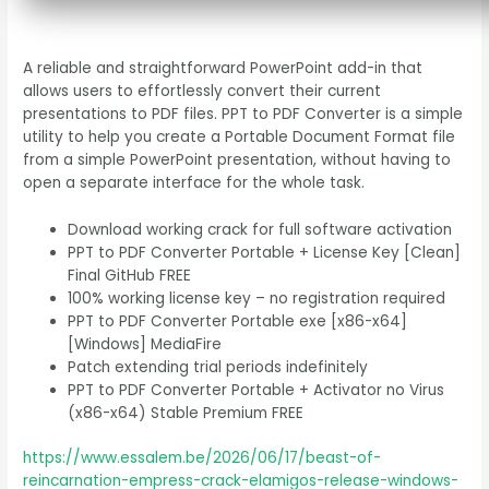
A reliable and straightforward PowerPoint add-in that
allows users to effortlessly convert their current
presentations to PDF files. PPT to PDF Converter is a simple
utility to help you create a Portable Document Format file
from a simple PowerPoint presentation, without having to
open a separate interface for the whole task.
Download working crack for full software activation
PPT to PDF Converter Portable + License Key [Clean]
Final GitHub FREE
100% working license key – no registration required
PPT to PDF Converter Portable exe [x86-x64]
[Windows] MediaFire
Patch extending trial periods indefinitely
PPT to PDF Converter Portable + Activator no Virus
(x86-x64) Stable Premium FREE
https://www.essalem.be/2026/06/17/beast-of-
reincarnation-empress-crack-elamigos-release-windows-