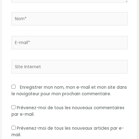
Nom*
E-
mail*
Site
Internet
Enregistrer mon nom, mon e-mail et mon site dans
le navigateur pour mon prochain commentaire.
Prévenez-moi de tous les nouveaux commentaires
par e-mail.
Prévenez-moi de tous les nouveaux articles par e-
mail.