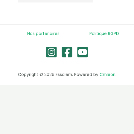
Nos partenaires
Politique RGPD
Copyright © 2026 Essalem. Powered by
Cmleon
.