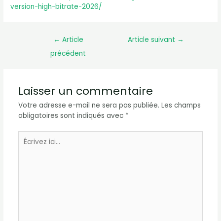
version-high-bitrate-2026/
←
Article
Article suivant
→
précédent
Laisser un commentaire
Votre adresse e-mail ne sera pas publiée.
Les champs
obligatoires sont indiqués avec
*
Écrivez
ici…