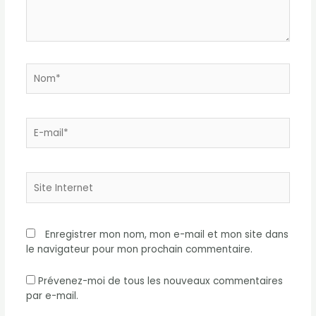
Nom*
E-
mail*
Site
Internet
Enregistrer mon nom, mon e-mail et mon site dans
le navigateur pour mon prochain commentaire.
Prévenez-moi de tous les nouveaux commentaires
par e-mail.