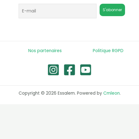
Nos partenaires
Politique RGPD
Copyright © 2026 Essalem. Powered by
Cmleon
.