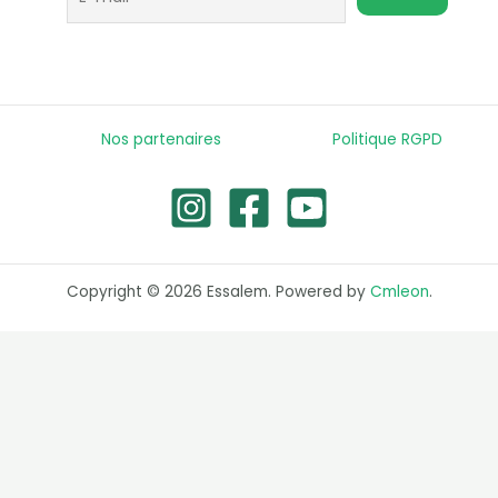
Nos partenaires
Politique RGPD
Copyright © 2026 Essalem. Powered by
Cmleon
.