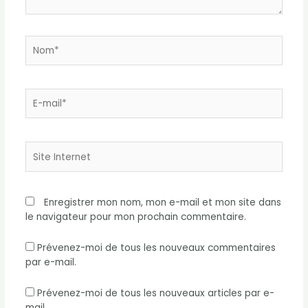
Nom*
E-
mail*
Site
Internet
Enregistrer mon nom, mon e-mail et mon site dans
le navigateur pour mon prochain commentaire.
Prévenez-moi de tous les nouveaux commentaires
par e-mail.
Prévenez-moi de tous les nouveaux articles par e-
mail.