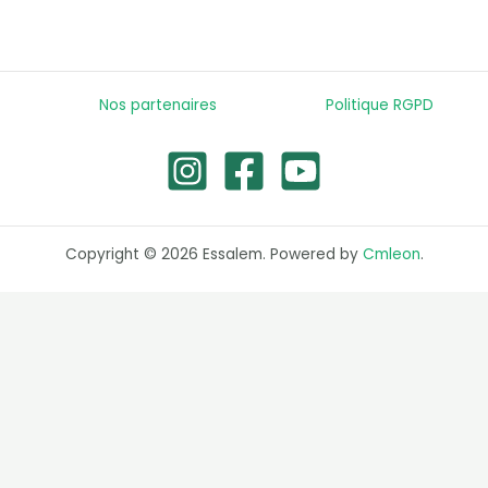
Nos partenaires
Politique RGPD
Copyright © 2026 Essalem. Powered by
Cmleon
.