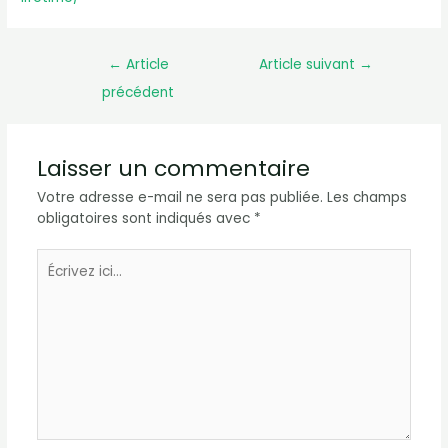
←
Article
Article suivant
→
précédent
Laisser un commentaire
Votre adresse e-mail ne sera pas publiée.
Les champs
obligatoires sont indiqués avec
*
Écrivez
ici…