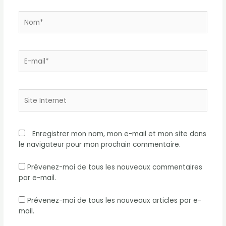
Nom*
E-
mail*
Site
Internet
Enregistrer mon nom, mon e-mail et mon site dans
le navigateur pour mon prochain commentaire.
Prévenez-moi de tous les nouveaux commentaires
par e-mail.
Prévenez-moi de tous les nouveaux articles par e-
mail.