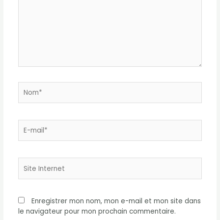
Nom*
E-
mail*
Site
Internet
Enregistrer mon nom, mon e-mail et mon site dans
le navigateur pour mon prochain commentaire.