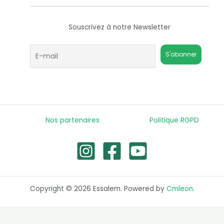
Souscrivez à notre Newsletter
Nos partenaires
Politique RGPD
Copyright © 2026 Essalem. Powered by
Cmleon
.